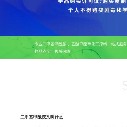
专业二甲基甲酰胺 、乙酸甲酯等化工原料一站式服
样品齐全、售后保障
二甲基甲酰胺又叫什么