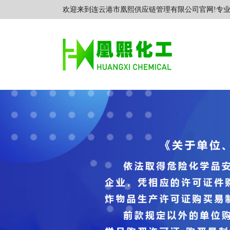
欢迎来到连云港市凰熙供应链管理有限公司官网!专