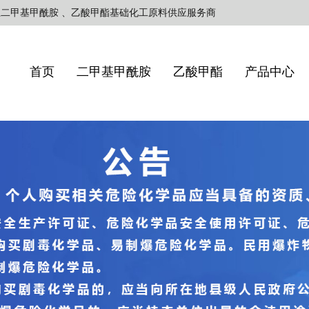
业二甲基甲酰胺 、乙酸甲酯基础化工原料供应服务商
首页
二甲基甲酰胺
乙酸甲酯
产品中心