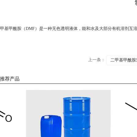
甲基甲酰胺（DMF）是一种无色透明液体，能和水及大部分有机溶剂互
上一条：
二甲基甲酰胺
推荐产品