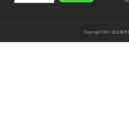
地
Copyright?2021 连云