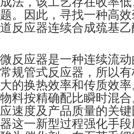
成法，该工艺存在收率低
题。因此，寻找一种高效
道反应器连续合成巯基乙
微反应器是一种连续流动
常规管式反应器，所以有
大的换热效率和传质效率
物料按精确配比瞬时混合
应速度及产品质量的关键
器这一新型过程强化手段应