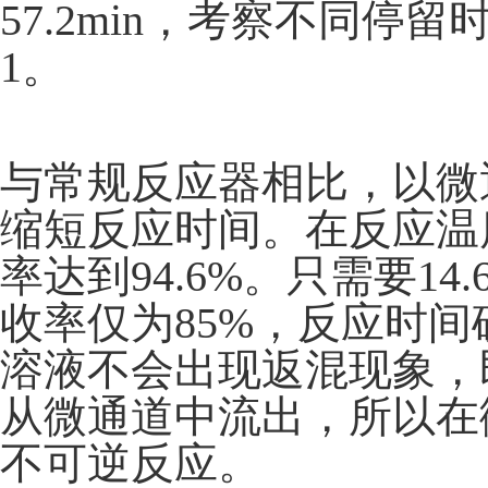
57.2min，考察不同
1。
与常规反应器相比，以微
缩短反应时间。在反应温
率达到94.6%。只需要1
收率仅为85%，反应时
溶液不会出现返混现象，
从微通道中流出，所以在
不可逆反应。