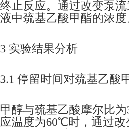
终止反应。通过改变泵流
液中巯基乙酸甲酯的浓度
3 实验结果分析
3.1 停留时间对巯基乙
甲醇与巯基乙酸摩尔比为3
应温度为60℃时，通过改变