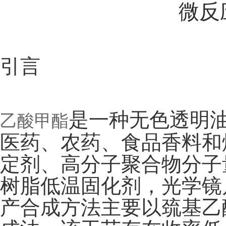
微反
引言
是一种无色透明
乙酸甲酯
医药、农药、食品香料和
定剂、高分子聚合物分子
树脂低温固化剂，光学镜
产合成方法主要以巯基乙