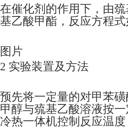
在催化剂的作用下，由巯
基乙酸甲酯，反应方程式
图片
2 实验装置及方法
预先将一定量的对甲苯磺
甲醇与巯基乙酸溶液按一
冷热一体机控制反应温度