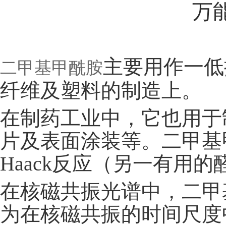
万
主要用作一低
二甲基甲酰胺
纤维及塑料的制造上。
在制药工业中，它也用于
片及表面涂装等。二甲基甲酰胺是
Haack反应（另一有用
在核磁共振光谱中，二甲
为在核磁共振的时间尺度