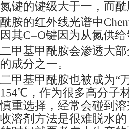
氮键的键级大于一，而酰
酰胺的红外线光谱中Chemic
因其C=O键因为从氮供
二甲基甲酰胺会渗透大部
的成分之一。
二甲基甲酰胺也被成为“
154℃，作为很多高分
慎重选择，经常会碰到溶
收溶剂方法是很难脱水的