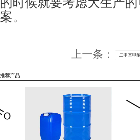
的时候就要考虑大生产的
案。
上一条：
二甲基甲
推荐产品