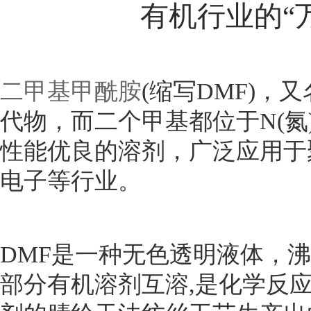
有机行业的“万
二甲基甲酰胺
(缩写DMF)，
代物，而二个甲基都位于N(氮
性能优良的溶剂，广泛应用于
电子等行业。
DMF是一种无色透明液体，
部分有机溶剂互溶,是化学反应