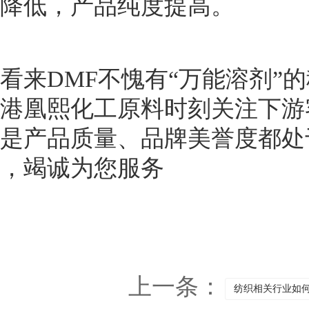
降低，产品纯度提高。
看来DMF不愧有“万能溶剂
港凰熙化工原料时刻关注下游
是产品质量、品牌美誉度都处
，竭诚为您服务
上一条：
纺织相关行业如何