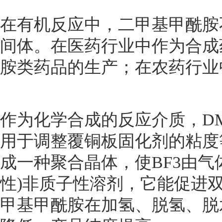
在有机反应中，二甲基甲酰胺
间体。在医药行业中作为合成
胺类药品的生产；在农药行业
作为化学合成的反应介质，D
用于调整覆铜板固化剂的粘度
成一种聚合晶体，使BF3由
性)非质子性溶剂，它能促进
甲基甲酰胺在加氢、脱氢、脱