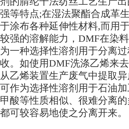
剂的腈纶干法纺丝工艺生产出
强等特点;在湿法聚酯合成革
于涂布各种延伸性材料,而用
较强的溶解能力，DMF在染
为一种选择性溶剂用于分离过
收。如使用DMF洗涤乙烯来
从乙烯装置生产废气中提取异
可作为选择性溶剂用于石油加
甲酸等性质相似、很难分离的
都可较容易地使之分离开来。