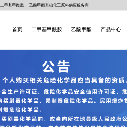
业二甲基甲酰胺 、乙酸甲酯基础化工原料供应服务商
首页
二甲基甲酰胺
乙酸甲酯
产品中心