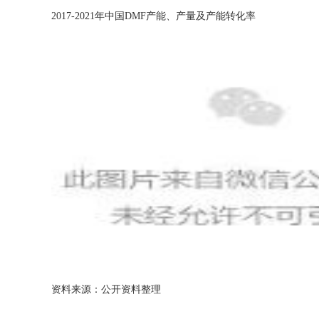
2017-2021年中国DMF产能、产量及产能转化率
资料来源：公开资料整理