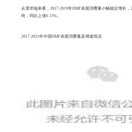
从需求端来看，2017-2019年DMF表观消费量小幅稳定增长
吨，同比上涨6.13%。
2017-2021年中国DMF表观消费量及增速情况