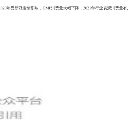
，2020年受新冠疫情影响，DMF消费量大幅下降，2021年行业表观消费量有