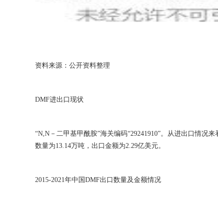
资料来源：公开资料整理
DMF进出口现状
“N,N－二甲基甲酰胺”海关编码“29241910”。从进出口
数量为13.14万吨，出口金额为2.29亿美元。
2015-2021年中国DMF出口数量及金额情况