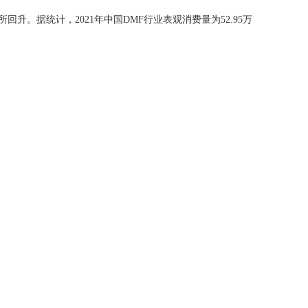
所回升。据统计，2021年中国DMF行业表观消费量为52.95万