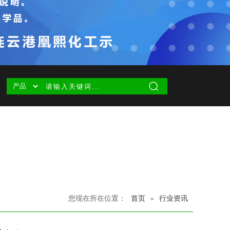
您现在所在位置：
首页
»
行业资讯