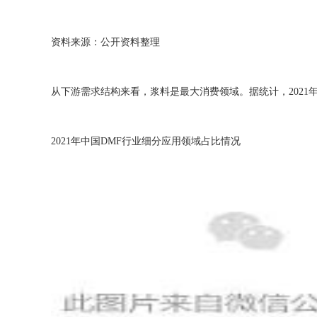
资料来源：公开资料整理
从下游需求结构来看，浆料是最大消费领域。据统计，2021
2021年中国DMF行业细分应用领域占比情况