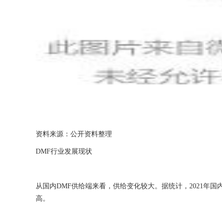
资料来源：公开资料整理
DMF行业发展现状
从国内DMF供给端来看，供给变化较大。据统计，2021年国内D
高。