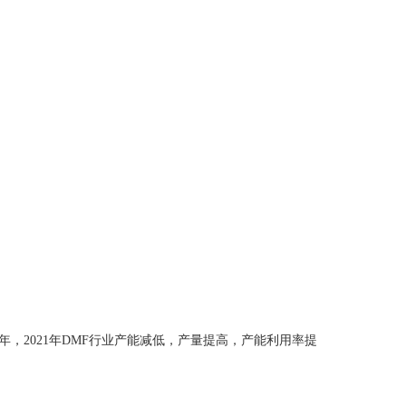
20年，2021年DMF行业产能减低，产量提高，产能利用率提