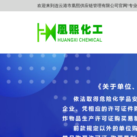
欢迎来到连云港市凰熙供应链管理有限公司官网!专