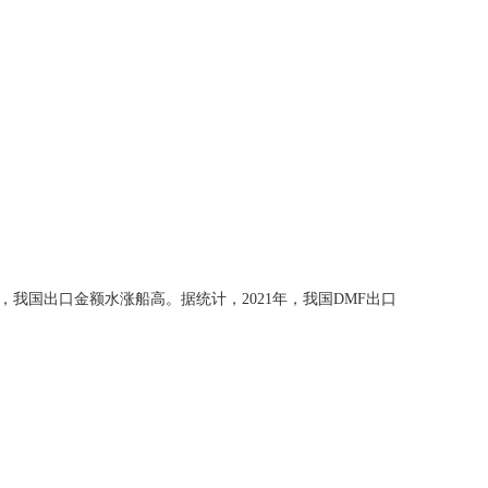
上涨，我国出口金额水涨船高。据统计，2021年，我国DMF出口