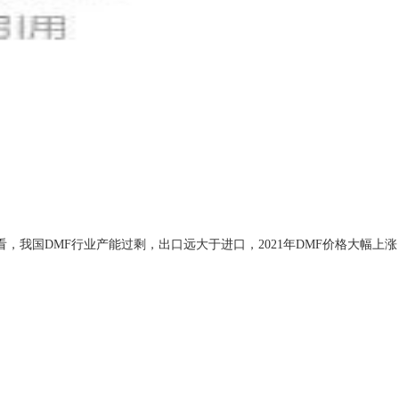
情况来看，我国DMF行业产能过剩，出口远大于进口，2021年DMF价格大幅