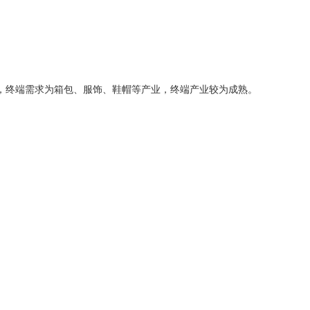
9%，终端需求为箱包、服饰、鞋帽等产业，终端产业较为成熟。