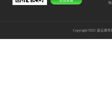
在线客服
地
Copyright?2021 连云