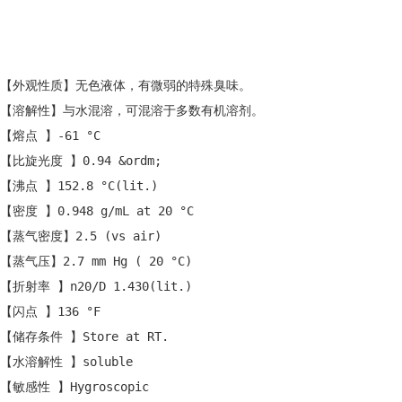
【外观性质】无色液体，有微弱的特殊臭味。
【溶解性】与水混溶，可混溶于多数有机溶剂。
【熔点 】-61 °C
【比旋光度 】0.94 &ordm;
【沸点 】152.8 °C(lit.)
【密度 】0.948 g/mL at 20 °C
【蒸气密度】2.5 (vs air)
【蒸气压】2.7 mm Hg ( 20 °C)
【折射率 】n20/D 1.430(lit.)
【闪点 】136 °F
【储存条件 】Store at RT.
【水溶解性 】soluble
【敏感性 】Hygroscopic