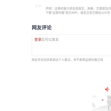
声明：证券时报力求信息真实、准确，文章提及内
下载“证券时报”官方APP，或关注官方微信公众
网友评论
登录
后可以发言
网友评论仅供其表达个人看法，并不表明证券时报立场