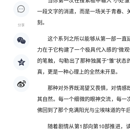
当你第一次在搜索框中输入“小处雏
一段文字的消遣，而是一场关于青春、
刻。
分享
这个系列之所以能够从第一部一直
力在于它构建了一个极具代入感的“微观
的笔触，勾勒出了那种独属于“雏”状态
真，更是一种心理上的全然未开垦。
那种对外界既渴望又畏惧，对情感
其自然。每一个细微的眼神交流，每一
佛回到了那个充满阳光与尘埃味道的午
随着剧情从第1部向第10部推进，