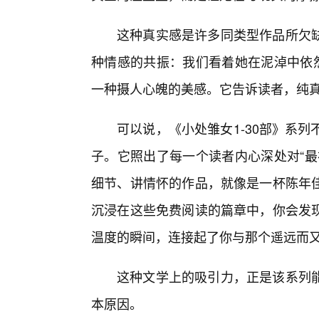
这种真实感是许多同类型作品所欠
种情感的共振：我们看着她在泥淖中依然
一种摄人心魄的美感。它告诉读者，纯
可以说，《小处雏女1-30部》系
子。它照出了每一个读者内心深处对“最
细节、讲情怀的作品，就像是一杯陈年
沉浸在这些免费阅读的篇章中，你会发
温度的瞬间，连接起了你与那个遥远而
这种文学上的吸引力，正是该系列
本原因。