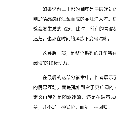
如果说前二十部的铺垫是层层递进的
则是情感最终汇聚而成的🔥汪洋大海。
验会发生质的飞跃。此时，所有的青涩
迷茫，也都在时间的淬炼下变得清晰。
这最后十部，是整个系列的升华所在
阅读”的终极动力。
在最后的这部分篇章中，作者展示
的情感互动，而是延伸到🌸了更广阔的
定义自我？是随波逐流，还是在破茧成
幕，并不是一种妥协，而是一种回归。