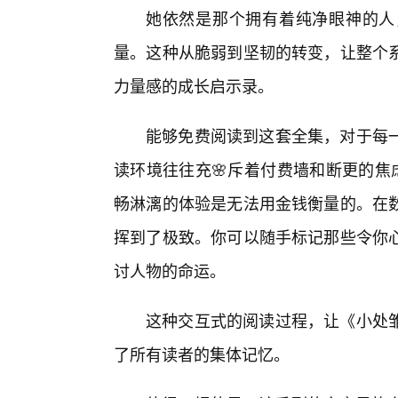
她依然是那个拥有着纯净眼神的人
量。这种从脆弱到坚韧的转变，让整个
力量感的成长启示录。
能够免费阅读到这套全集，对于每一
读环境往往充🌸斥着付费墙和断更的焦
畅淋漓的体验是无法用金钱衡量的。在数
挥到了极致。你可以随手标记那些令你
讨人物的命运。
这种交互式的阅读过程，让《小处
了所有读者的集体记忆。