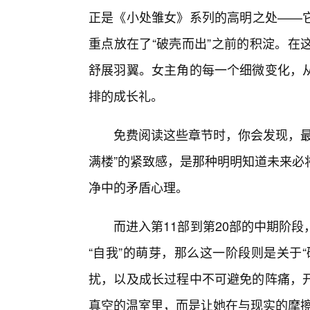
正是《小处雏女》系列的高明之处——
重点放在了“破壳而出”之前的积淀。在
舒展羽翼。女主角的每一个细微变化，
排的成长礼。
免费阅读这些章节时，你会发现，最
满楼”的紧致感，是那种明明知道未来必
净中的矛盾心理。
而进入第11部到第20部的中期阶
“自我”的萌芽，那么这一阶段则是关于
扰，以及成长过程中不可避免的阵痛，
真空的温室里，而是让她在与现实的摩