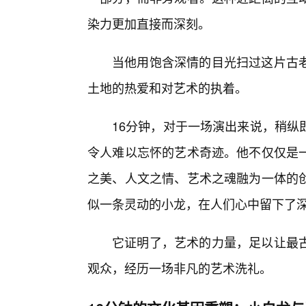
染力更加直接而深刻。
当他用饱含深情的目光扫过这片古
土地的热爱和对艺术的执着。
16分钟，对于一场演出来说，稍纵
令人难以忘怀的艺术奇迹。他不仅仅是
之美、人文之情、艺术之魂融为一体的
似一条灵动的小龙，在人们心中留下了
它证明了，艺术的力量，足以让最
观众，经历一场非凡的艺术洗礼。