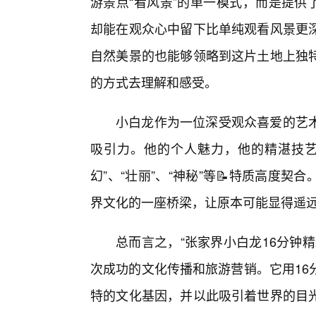
游景点“看风景”的单一模式，而是提供
却能在观众心中留下比单纯观看风景更
自然美景的也能够领略到这片土地上独
的方式去理解和感受。
小白龙作为一位深受观众喜爱的艺
吸引力。他的个人魅力，他的精湛技艺
幻”、“壮丽”、“神秘”等📝特质高度
界文化的一座桥梁，让原本可能显得遥
总而言之，“张家界小白龙16分钟
次成功的文化传播和旅游营销。它用16
特的文化基因，并以此吸引着世界的目