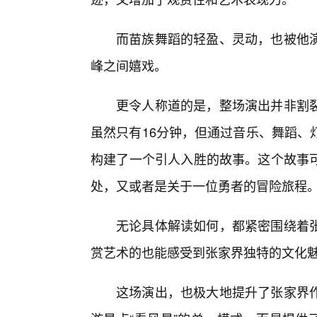
而苗族舞蹈的轻盈、灵动，也被他
峰之间嬉戏。
更令人称道的是，整场演出并非割
虽然只有16分钟，但通过音乐、舞蹈、
构建了一个引人入胜的故事。这个故事
处，又或者是关于一位勇者的冒险旅程
无论具体解读如何，都紧密围绕着
赏艺术的也能感受到张家界独特的文化
这场演出，也极大地提升了张家界