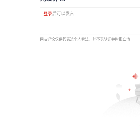
登录
后可以发言
网友评论仅供其表达个人看法，并不表明证券时报立场